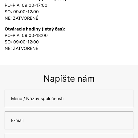
PO-PIA: 09:00-17:00
SO: 09:00-12:00
NE: ZATVORENÉ
Otváracie hodiny (letný čas):
PO-PIA: 09:00-18:00
SO: 09:00-12:00
NE: ZATVORENÉ
Napíšte nám
Meno / Názov spoločnosti
E-mail