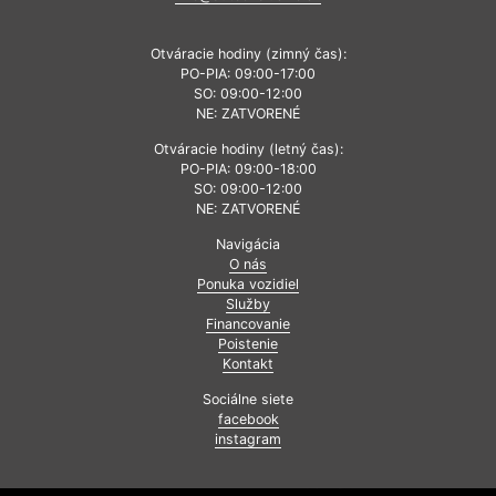
Otváracie hodiny (zimný čas):
PO-PIA: 09:00-17:00
SO: 09:00-12:00
NE: ZATVORENÉ
Otváracie hodiny (letný čas):
PO-PIA: 09:00-18:00
SO: 09:00-12:00
NE: ZATVORENÉ
Navigácia
O nás
Ponuka vozidiel
Služby
Financovanie
Poistenie
Kontakt
Sociálne siete
facebook
instagram