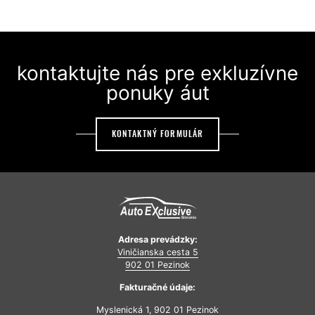
kontaktujte nás pre exkluzívne
ponuky áut
KONTAKTNÝ FORMULÁR
Adresa prevádzky:
Viničianska cesta 5
902 01 Pezinok
Fakturačné údaje:
Myslenická 1, 902 01 Pezinok