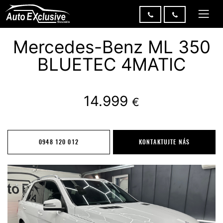
Mercedes-Benz ML 350
BLUETEC 4MATIC
14.999
€
0948 120 012
KONTAKTUJTE NÁS