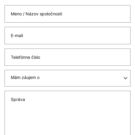
Meno / Názov spoločnosti
E-mail
Telefónne číslo
Správa